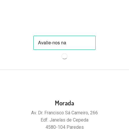
Morada
Av. Dr. Francisco Sá Carneiro, 266
Edf. Janelas de Cepeda
4580-104 Paredes