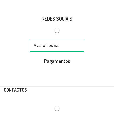
REDES SOCIAIS
Pagamentos
CONTACTOS