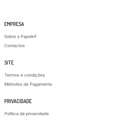
EMPRESA
Sobre a Papelinf
Contactos
SITE
Termos e condições
Métodos de Pagamento
PRIVACIDADE
Política de privacidade