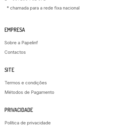
* chamada para a rede fixa nacional
EMPRESA
Sobre a Papelinf
Contactos
SITE
Termos e condições
Métodos de Pagamento
PRIVACIDADE
Política de privacidade