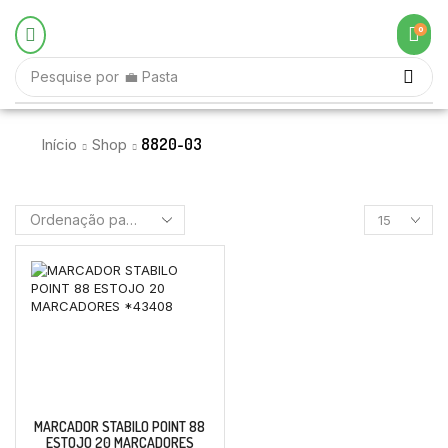
0
Pesquise por
💼 Pasta
8820-03
Início
Shop
MARCADOR STABILO POINT 88
ESTOJO 20 MARCADORES