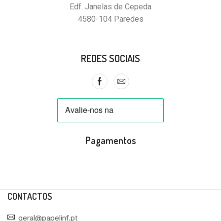
Edf. Janelas de Cepeda
4580-104 Paredes
REDES SOCIAIS
Pagamentos
CONTACTOS
geral@papelinf.pt