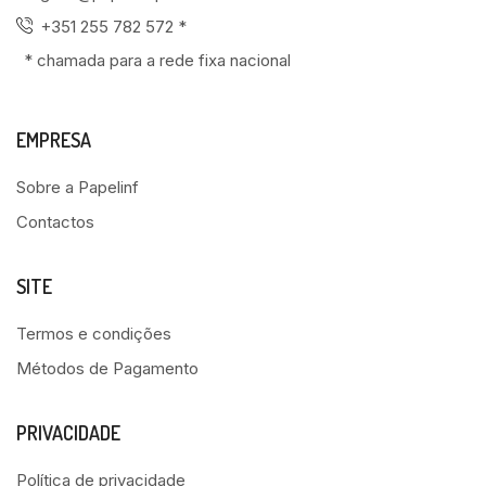
+351 255 782 572 *
* chamada para a rede fixa nacional
EMPRESA
Sobre a Papelinf
Contactos
SITE
Termos e condições
Métodos de Pagamento
PRIVACIDADE
Política de privacidade