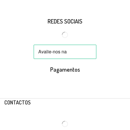
REDES SOCIAIS
Pagamentos
CONTACTOS