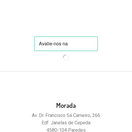
Morada
Av. Dr. Francisco Sá Carneiro, 266
Edf. Janelas de Cepeda
4580-104 Paredes