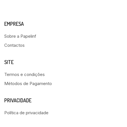
EMPRESA
Sobre a Papelinf
Contactos
SITE
Termos e condições
Métodos de Pagamento
PRIVACIDADE
Política de privacidade