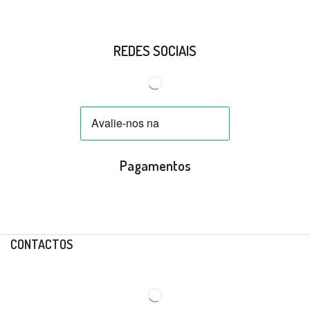
REDES SOCIAIS
Pagamentos
CONTACTOS