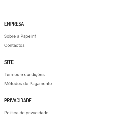
EMPRESA
Sobre a Papelinf
Contactos
SITE
Termos e condições
Métodos de Pagamento
PRIVACIDADE
Política de privacidade