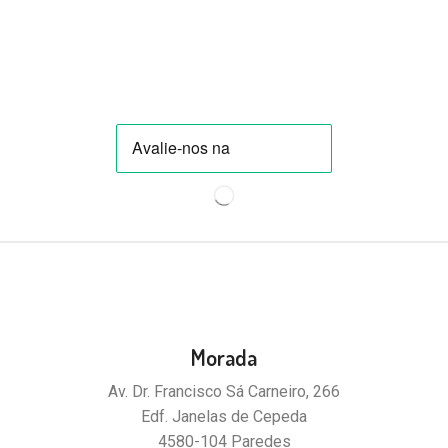
Morada
Av. Dr. Francisco Sá Carneiro, 266
Edf. Janelas de Cepeda
4580-104 Paredes