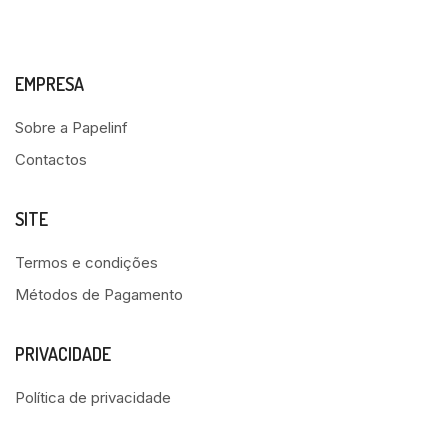
EMPRESA
Sobre a Papelinf
Contactos
SITE
Termos e condições
Métodos de Pagamento
PRIVACIDADE
Política de privacidade