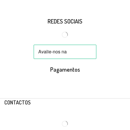
REDES SOCIAIS
Pagamentos
CONTACTOS