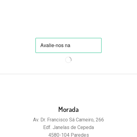
Morada
Av. Dr. Francisco Sá Carneiro, 266
Edf. Janelas de Cepeda
4580-104 Paredes