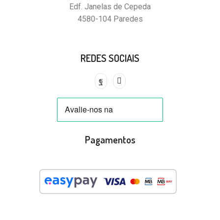
Edf. Janelas de Cepeda
4580-104 Paredes
REDES SOCIAIS
Pagamentos