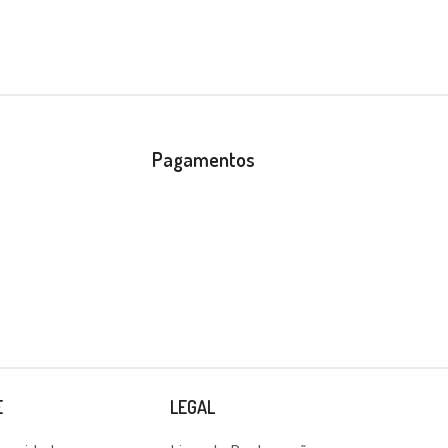
Pagamentos
E
LEGAL