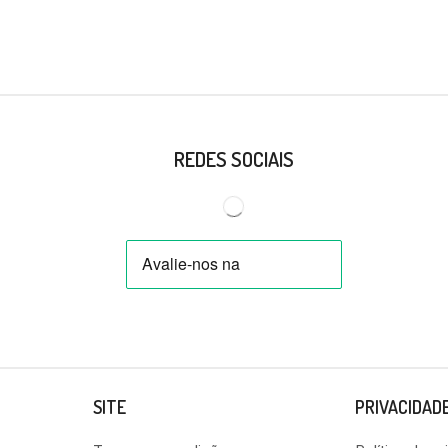
REDES SOCIAIS
SITE
PRIVACIDAD