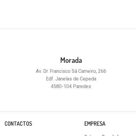
Morada
Av. Dr. Francisco Sá Carneiro, 266
Edf. Janelas de Cepeda
4580-104 Paredes
CONTACTOS
EMPRESA