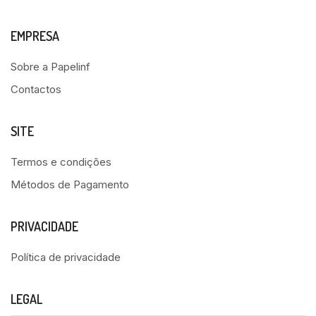
EMPRESA
Sobre a Papelinf
Contactos
SITE
Termos e condições
Métodos de Pagamento
PRIVACIDADE
Política de privacidade
LEGAL