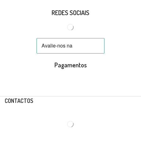
REDES SOCIAIS
Pagamentos
CONTACTOS