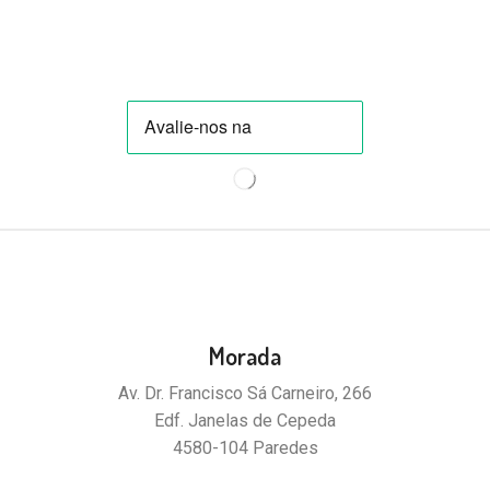
Morada
Av. Dr. Francisco Sá Carneiro, 266
Edf. Janelas de Cepeda
4580-104 Paredes