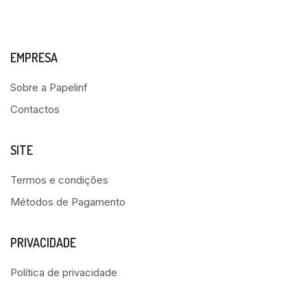
EMPRESA
Sobre a Papelinf
Contactos
SITE
Termos e condições
Métodos de Pagamento
PRIVACIDADE
Política de privacidade