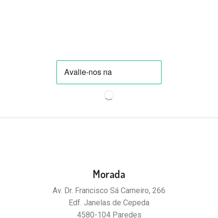
Morada
Av. Dr. Francisco Sá Carneiro, 266
Edf. Janelas de Cepeda
4580-104 Paredes