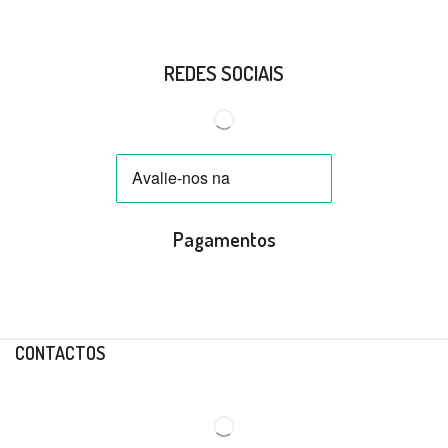
REDES SOCIAIS
Pagamentos
CONTACTOS