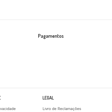
Pagamentos
E
LEGAL
rivacidade
Livro de Reclamações