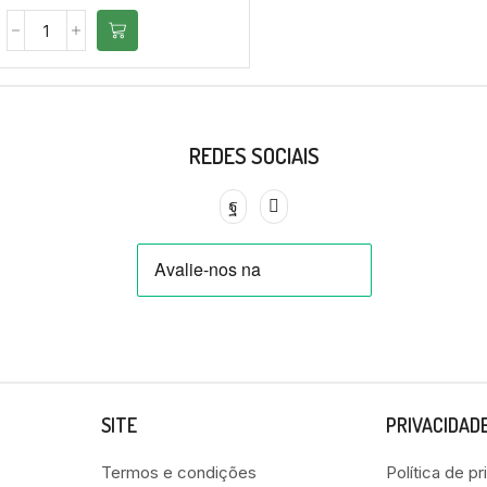
REDES SOCIAIS
SITE
PRIVACIDAD
Termos e condições
Política de p