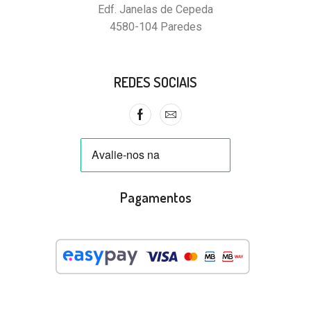
Edf. Janelas de Cepeda
4580-104 Paredes
REDES SOCIAIS
Pagamentos