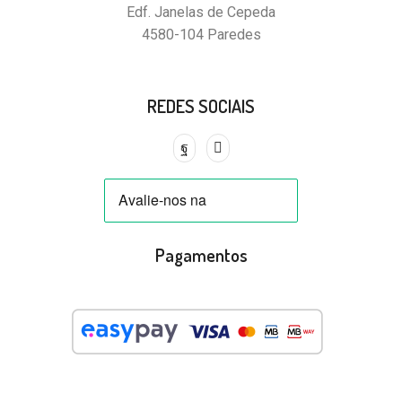
Edf. Janelas de Cepeda
4580-104 Paredes
REDES SOCIAIS
Pagamentos