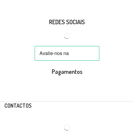
REDES SOCIAIS
Pagamentos
CONTACTOS