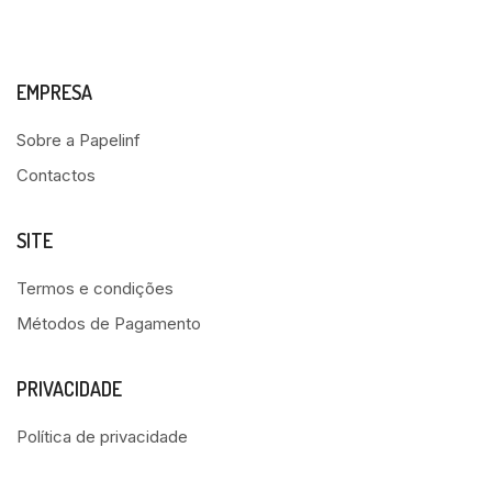
EMPRESA
Sobre a Papelinf
Contactos
SITE
Termos e condições
Métodos de Pagamento
PRIVACIDADE
Política de privacidade