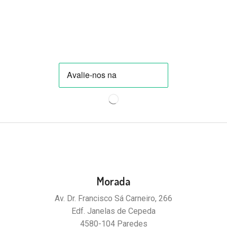
Morada
Av. Dr. Francisco Sá Carneiro, 266
Edf. Janelas de Cepeda
4580-104 Paredes