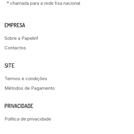
* chamada para a rede fixa nacional
EMPRESA
Sobre a Papelinf
Contactos
SITE
Termos e condições
Métodos de Pagamento
PRIVACIDADE
Política de privacidade