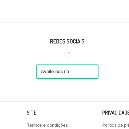
REDES SOCIAIS
SITE
PRIVACIDAD
Termos e condições
Política de p