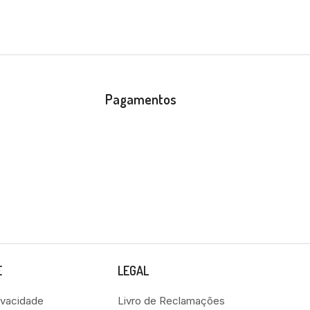
Pagamentos
E
LEGAL
rivacidade
Livro de Reclamações