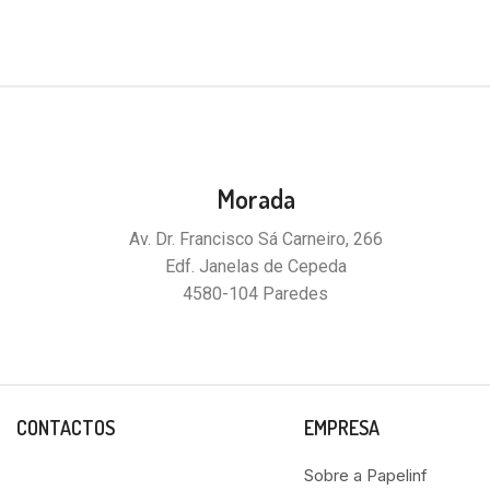
Morada
Av. Dr. Francisco Sá Carneiro, 266
Edf. Janelas de Cepeda
4580-104 Paredes
CONTACTOS
EMPRESA
Sobre a Papelinf