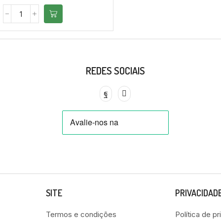
REDES SOCIAIS
SITE
PRIVACIDAD
Termos e condições
Política de p