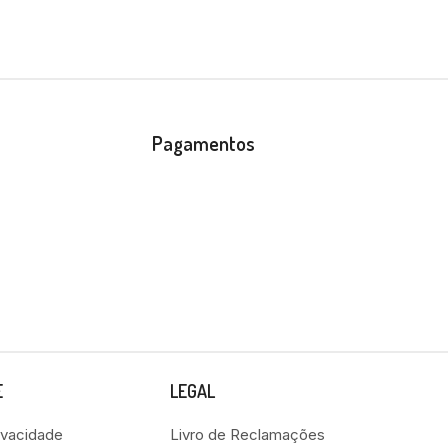
Pagamentos
E
LEGAL
rivacidade
Livro de Reclamações