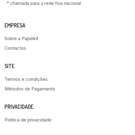
* chamada para a rede fixa nacional
EMPRESA
Sobre a Papelinf
Contactos
SITE
Termos e condições
Métodos de Pagamento
PRIVACIDADE
Política de privacidade