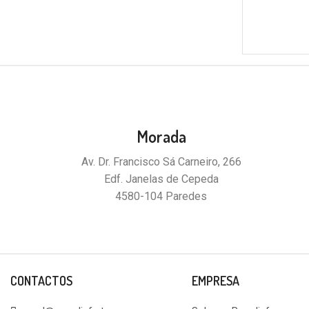
Morada
Av. Dr. Francisco Sá Carneiro, 266
Edf. Janelas de Cepeda
4580-104 Paredes
CONTACTOS
EMPRESA