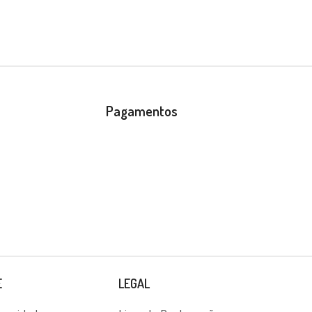
Pagamentos
E
LEGAL