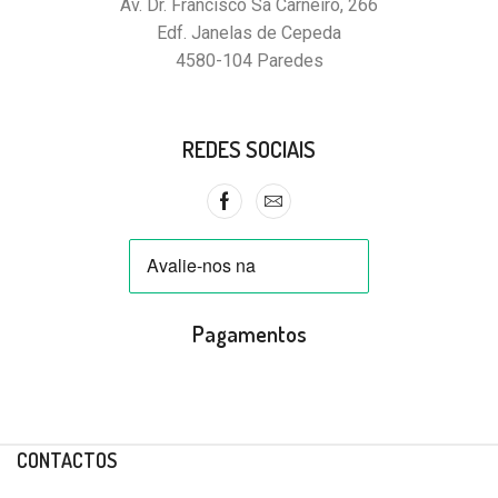
Av. Dr. Francisco Sá Carneiro, 266
Edf. Janelas de Cepeda
4580-104 Paredes
REDES SOCIAIS
Pagamentos
CONTACTOS