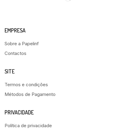
EMPRESA
Sobre a Papelinf
Contactos
SITE
Termos e condições
Métodos de Pagamento
PRIVACIDADE
Política de privacidade