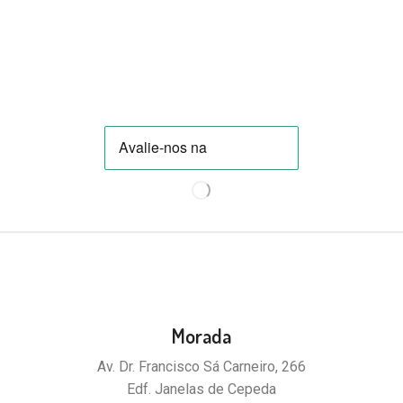
Morada
Av. Dr. Francisco Sá Carneiro, 266
Edf. Janelas de Cepeda