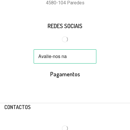
4580-104 Paredes
REDES SOCIAIS
Pagamentos
CONTACTOS