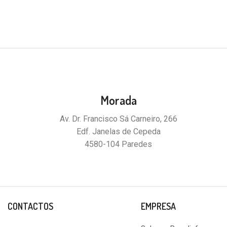
Morada
Av. Dr. Francisco Sá Carneiro, 266
Edf. Janelas de Cepeda
4580-104 Paredes
CONTACTOS
EMPRESA