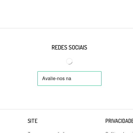
REDES SOCIAIS
SITE
PRIVACIDAD