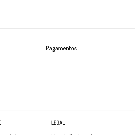
Pagamentos
E
LEGAL