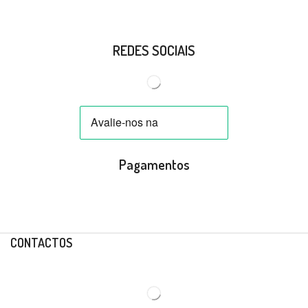
REDES SOCIAIS
Pagamentos
CONTACTOS