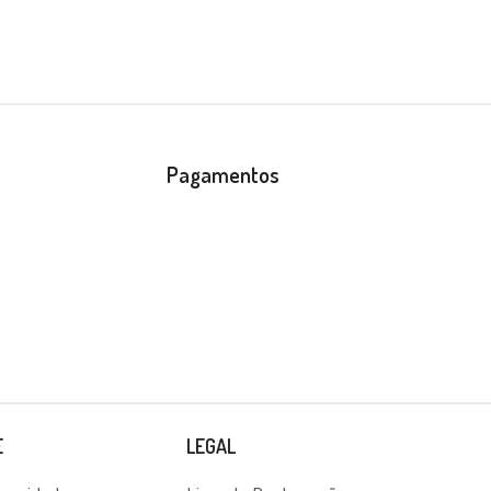
Pagamentos
E
LEGAL