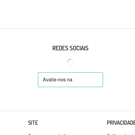
REDES SOCIAIS
SITE
PRIVACIDAD