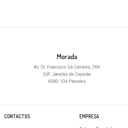
Morada
Av. Dr. Francisco Sá Carneiro, 266
Edf. Janelas de Cepeda
4580-104 Paredes
CONTACTOS
EMPRESA