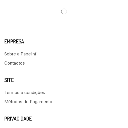
EMPRESA
Sobre a Papelinf
Contactos
SITE
Termos e condições
Métodos de Pagamento
PRIVACIDADE