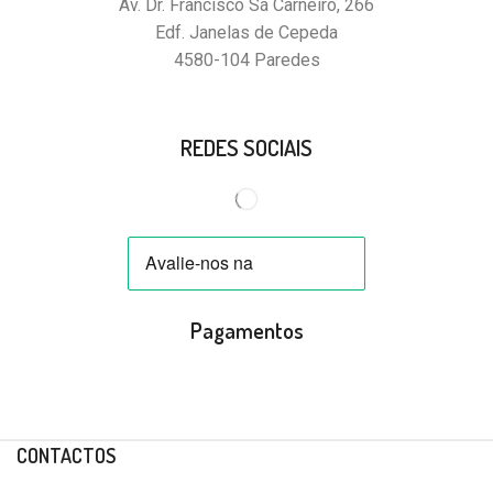
Av. Dr. Francisco Sá Carneiro, 266
Edf. Janelas de Cepeda
4580-104 Paredes
REDES SOCIAIS
Pagamentos
CONTACTOS