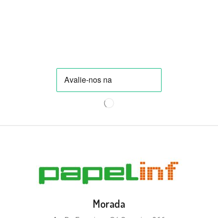
Morada