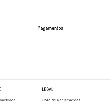
Pagamentos
E
LEGAL
rivacidade
Livro de Reclamações