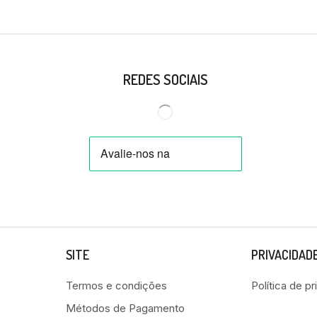
REDES SOCIAIS
SITE
PRIVACIDAD
Termos e condições
Política de p
Métodos de Pagamento