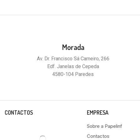
Morada
Av. Dr. Francisco Sá Carneiro, 266
Edf. Janelas de Cepeda
4580-104 Paredes
CONTACTOS
EMPRESA
Sobre a Papelinf
Contactos