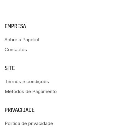
EMPRESA
Sobre a Papelinf
Contactos
SITE
Termos e condições
Métodos de Pagamento
PRIVACIDADE
Política de privacidade