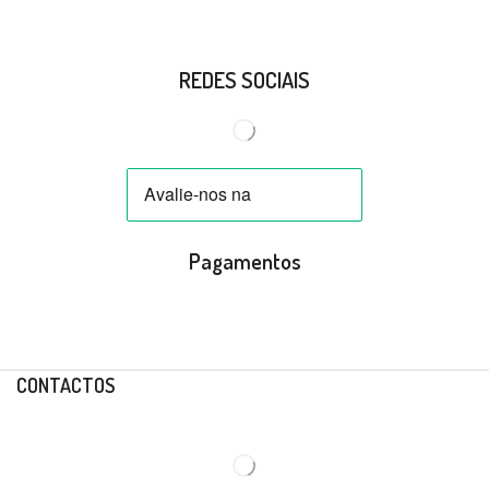
REDES SOCIAIS
Pagamentos
CONTACTOS