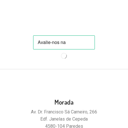
Morada
Av. Dr. Francisco Sá Carneiro, 266
Edf. Janelas de Cepeda
4580-104 Paredes