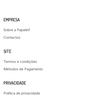
EMPRESA
Sobre a Papelinf
Contactos
SITE
Termos e condições
Métodos de Pagamento
PRIVACIDADE
Política de privacidade