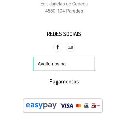
Edf. Janelas de Cepeda
4580-104 Paredes
REDES SOCIAIS
Pagamentos