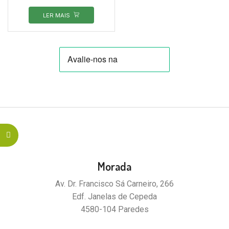
LER MAIS
Morada
Av. Dr. Francisco Sá Carneiro, 266
Edf. Janelas de Cepeda
4580-104 Paredes