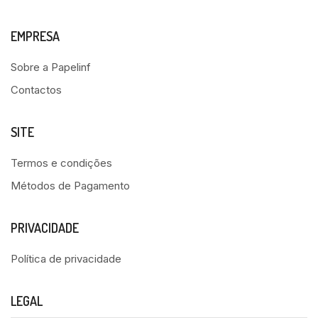
EMPRESA
Sobre a Papelinf
Contactos
SITE
Termos e condições
Métodos de Pagamento
PRIVACIDADE
Política de privacidade
LEGAL