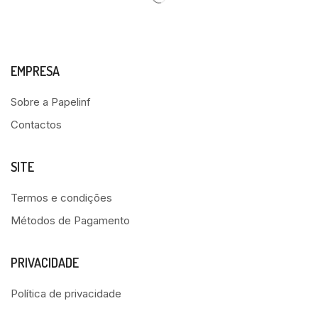
EMPRESA
Sobre a Papelinf
Contactos
SITE
Termos e condições
Métodos de Pagamento
PRIVACIDADE
Política de privacidade