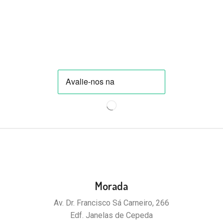
Morada
Av. Dr. Francisco Sá Carneiro, 266
Edf. Janelas de Cepeda