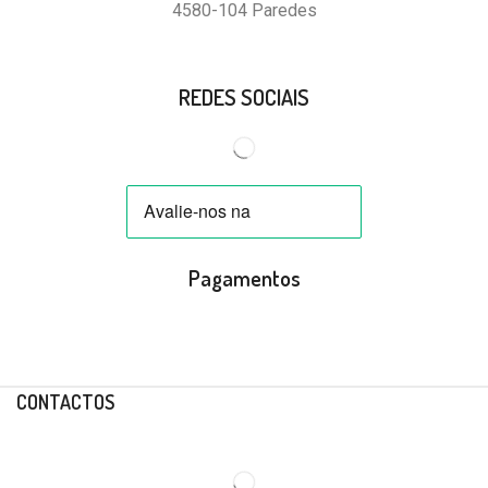
4580-104 Paredes
REDES SOCIAIS
Pagamentos
CONTACTOS