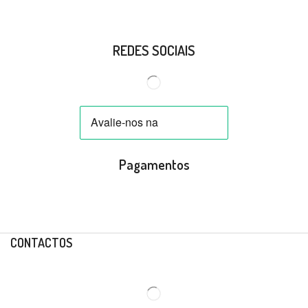
REDES SOCIAIS
Pagamentos
CONTACTOS