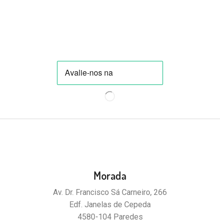
Morada
Av. Dr. Francisco Sá Carneiro, 266
Edf. Janelas de Cepeda
4580-104 Paredes