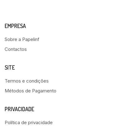
EMPRESA
Sobre a Papelinf
Contactos
SITE
Termos e condições
Métodos de Pagamento
PRIVACIDADE
Política de privacidade