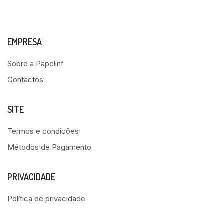
EMPRESA
Sobre a Papelinf
Contactos
SITE
Termos e condições
Métodos de Pagamento
PRIVACIDADE
Política de privacidade