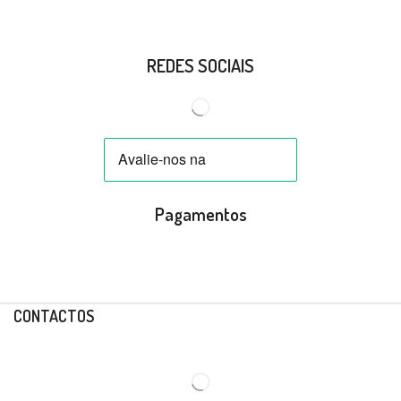
REDES SOCIAIS
Pagamentos
CONTACTOS