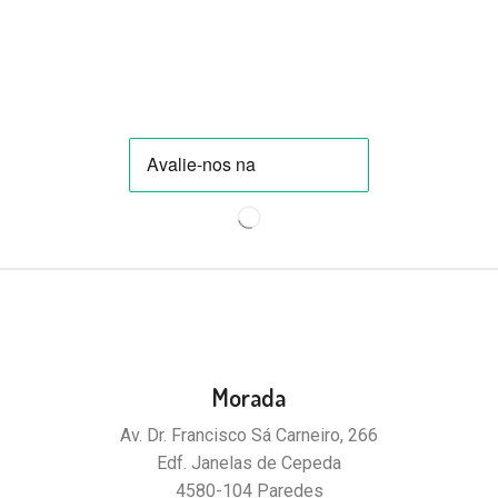
Morada
Av. Dr. Francisco Sá Carneiro, 266
Edf. Janelas de Cepeda
4580-104 Paredes