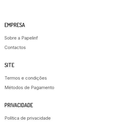
EMPRESA
Sobre a Papelinf
Contactos
SITE
Termos e condições
Métodos de Pagamento
PRIVACIDADE
Política de privacidade