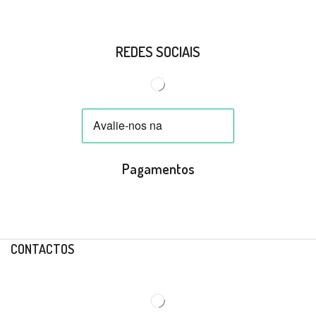
REDES SOCIAIS
Pagamentos
CONTACTOS