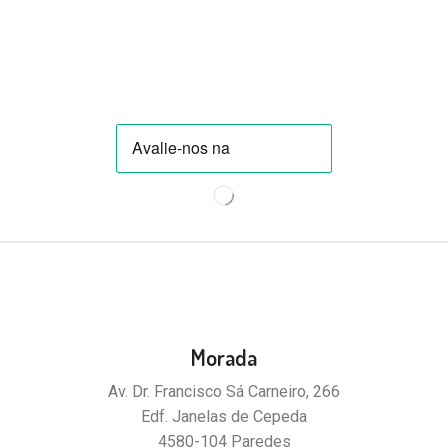
Morada
Av. Dr. Francisco Sá Carneiro, 266
Edf. Janelas de Cepeda
4580-104 Paredes