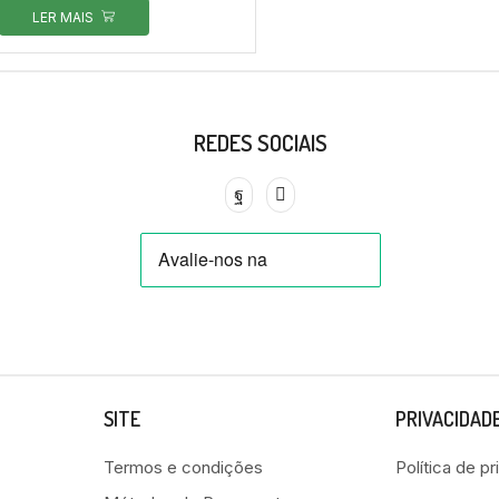
LER MAIS
REDES SOCIAIS
SITE
PRIVACIDAD
Termos e condições
Política de p