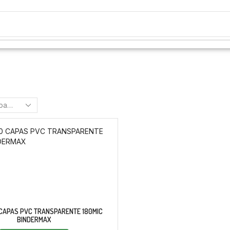
 CAPAS PVC TRANSPARENTE 180MIC
BINDERMAX