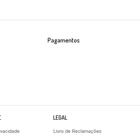
Pagamentos
E
LEGAL
rivacidade
Livro de Reclamações