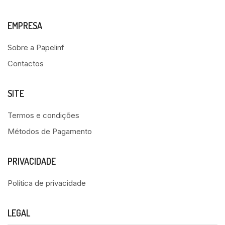
EMPRESA
Sobre a Papelinf
Contactos
SITE
Termos e condições
Métodos de Pagamento
PRIVACIDADE
Política de privacidade
LEGAL